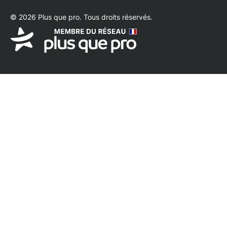
© 2026 Plus que pro. Tous droits réservés.