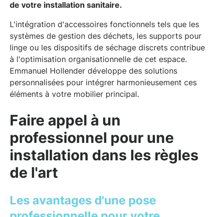
de votre installation sanitaire.
L'intégration d'accessoires fonctionnels tels que les
systèmes de gestion des déchets, les supports pour
linge ou les dispositifs de séchage discrets contribue
à l'optimisation organisationnelle de cet espace.
Emmanuel Hollender développe des solutions
personnalisées pour intégrer harmonieusement ces
éléments à votre mobilier principal.
Faire appel à un
professionnel pour une
installation dans les règles
de l'art
Les avantages d'une pose
professionnelle pour votre