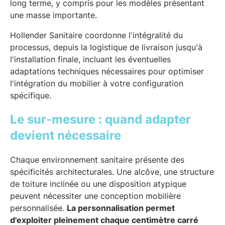
long terme, y compris pour les modèles présentant
une masse importante.
Hollender Sanitaire coordonne l'intégralité du
processus, depuis la logistique de livraison jusqu'à
l'installation finale, incluant les éventuelles
adaptations techniques nécessaires pour optimiser
l'intégration du mobilier à votre configuration
spécifique.
Le sur-mesure : quand adapter
devient nécessaire
Chaque environnement sanitaire présente des
spécificités architecturales. Une alcôve, une structure
de toiture inclinée ou une disposition atypique
peuvent nécessiter une conception mobilière
personnalisée.
La personnalisation permet
d'exploiter pleinement chaque centimètre carré