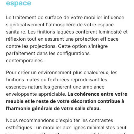
espace
Le traitement de surface de votre mobilier influence
significativement l'atmosphère de votre espace
sanitaire. Les finitions laquées confèrent luminosité et
réflexion tout en assurant une protection efficace
contre les projections. Cette option s'intègre
parfaitement dans les configurations
contemporaines.
Pour créer un environnement plus chaleureux, les
finitions mates ou texturées reproduisant les
essences naturelles génèrent une ambiance
enveloppante appréciable.
La cohérence entre votre
meuble et le reste de votre décoration contribue à
l'harmonie générale de votre salle d'eau.
Nous recommandons d'exploiter les contrastes
esthétiques : un mobilier aux lignes minimalistes peut