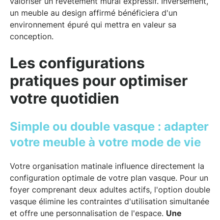
valoriser un revêtement mural expressif. Inversement,
un meuble au design affirmé bénéficiera d'un
environnement épuré qui mettra en valeur sa
conception.
Les configurations
pratiques pour optimiser
votre quotidien
Simple ou double vasque : adapter
votre meuble à votre mode de vie
Votre organisation matinale influence directement la
configuration optimale de votre plan vasque. Pour un
foyer comprenant deux adultes actifs, l'option double
vasque élimine les contraintes d'utilisation simultanée
et offre une personnalisation de l'espace.
Une