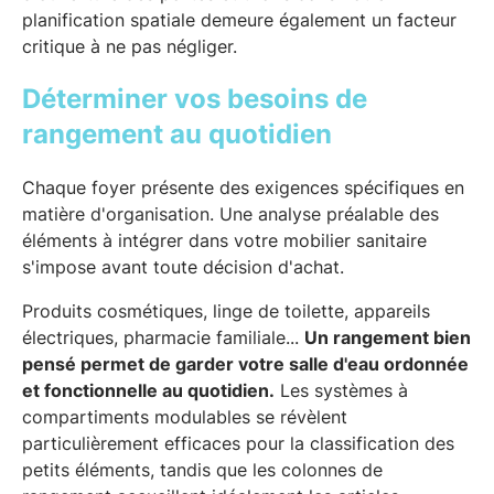
planification spatiale demeure également un facteur
critique à ne pas négliger.
Déterminer vos besoins de
rangement au quotidien
Chaque foyer présente des exigences spécifiques en
matière d'organisation. Une analyse préalable des
éléments à intégrer dans votre mobilier sanitaire
s'impose avant toute décision d'achat.
Produits cosmétiques, linge de toilette, appareils
électriques, pharmacie familiale...
Un rangement bien
pensé permet de garder votre salle d'eau ordonnée
et fonctionnelle au quotidien.
Les systèmes à
compartiments modulables se révèlent
particulièrement efficaces pour la classification des
petits éléments, tandis que les colonnes de