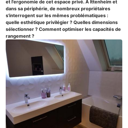
et l'ergonomie de cet espace privé. À Ittenheim et
dans sa périphérie, de nombreux propriétaires
s'interrogent sur les mêmes problématiques :
quelle esthétique privilégier ? Quelles dimensions
sélectionner ? Comment optimiser les capacités de
rangement ?