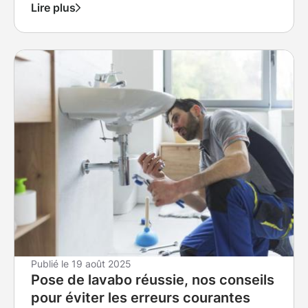
fonctionnel ?
Lire plus
Publié le
19 août 2025
Pose de lavabo réussie, nos conseils
pour éviter les erreurs courantes