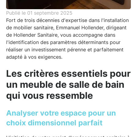
Publié le
01 septembre 2025
Fort de trois décennies d'expertise dans l'installation
de mobilier sanitaire, Emmanuel Hollender, dirigeant
de Hollender Sanitaire, vous accompagne dans
l'identification des paramètres déterminants pour
réaliser un investissement pérenne et parfaitement
adapté à vos exigences.
Les critères essentiels pour
un meuble de salle de bain
qui vous ressemble
Analyser votre espace pour un
choix dimensionnel parfait