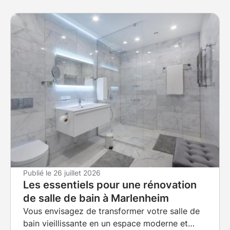
Publié le
26 juillet 2026
Les essentiels pour une rénovation
de salle de bain à Marlenheim
Vous envisagez de transformer votre salle de
bain vieillissante en un espace moderne et