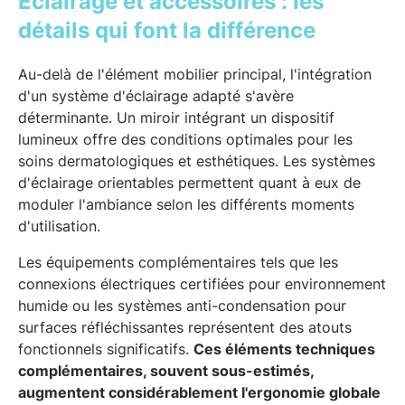
Éclairage et accessoires : les
détails qui font la différence
Au-delà de l'élément mobilier principal, l'intégration
d'un système d'éclairage adapté s'avère
déterminante. Un miroir intégrant un dispositif
lumineux offre des conditions optimales pour les
soins dermatologiques et esthétiques. Les systèmes
d'éclairage orientables permettent quant à eux de
moduler l'ambiance selon les différents moments
d'utilisation.
Les équipements complémentaires tels que les
connexions électriques certifiées pour environnement
humide ou les systèmes anti-condensation pour
surfaces réfléchissantes représentent des atouts
fonctionnels significatifs.
Ces éléments techniques
complémentaires, souvent sous-estimés,
augmentent considérablement l'ergonomie globale