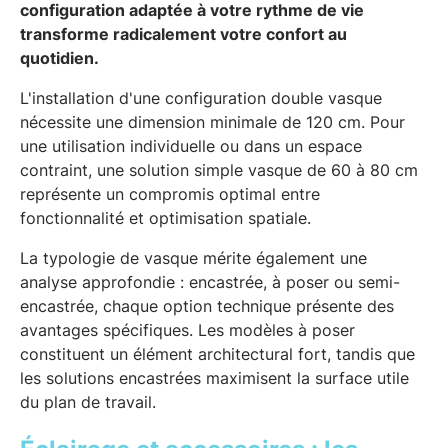
configuration adaptée à votre rythme de vie
transforme radicalement votre confort au
quotidien.
L'installation d'une configuration double vasque
nécessite une dimension minimale de 120 cm. Pour
une utilisation individuelle ou dans un espace
contraint, une solution simple vasque de 60 à 80 cm
représente un compromis optimal entre
fonctionnalité et optimisation spatiale.
La typologie de vasque mérite également une
analyse approfondie : encastrée, à poser ou semi-
encastrée, chaque option technique présente des
avantages spécifiques. Les modèles à poser
constituent un élément architectural fort, tandis que
les solutions encastrées maximisent la surface utile
du plan de travail.