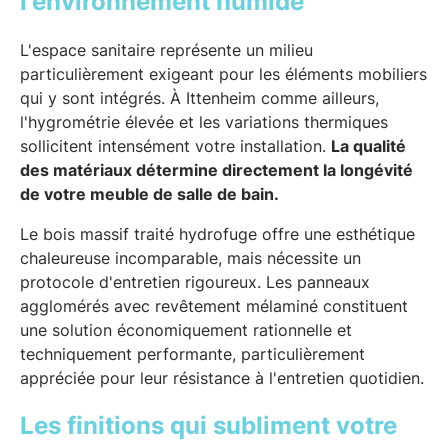
l'environnement humide
L'espace sanitaire représente un milieu
particulièrement exigeant pour les éléments mobiliers
qui y sont intégrés. À Ittenheim comme ailleurs,
l'hygrométrie élevée et les variations thermiques
sollicitent intensément votre installation.
La qualité
des matériaux détermine directement la longévité
de votre meuble de salle de bain.
Le bois massif traité hydrofuge offre une esthétique
chaleureuse incomparable, mais nécessite un
protocole d'entretien rigoureux. Les panneaux
agglomérés avec revêtement mélaminé constituent
une solution économiquement rationnelle et
techniquement performante, particulièrement
appréciée pour leur résistance à l'entretien quotidien.
Les finitions qui subliment votre