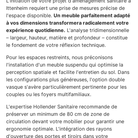
L'initiation de votre projet d'aménagement sanitaire à
Ittenheim requiert une prise de mesures précise de
l'espace disponible.
Un meuble parfaitement adapté
à vos dimensions transformera radicalement votre
expérience quotidienne.
L'analyse tridimensionnelle
– largeur, hauteur, matière et profondeur – constitue
le fondement de votre réflexion technique.
Pour les espaces restreints, nous préconisons
l'installation d'un meuble suspendu qui optimise la
perception spatiale et facilite l'entretien du sol. Dans
les configurations plus généreuses, l'option double
vasque s'avère particulièrement pertinente pour les
couples ou les foyers multifamiliaux.
L'expertise Hollender Sanitaire recommande de
préserver un minimum de 80 cm de zone de
circulation devant votre mobilier pour garantir une
ergonomie optimale. L'intégration des rayons
d'ouverture des portes et tiroirs dans votre