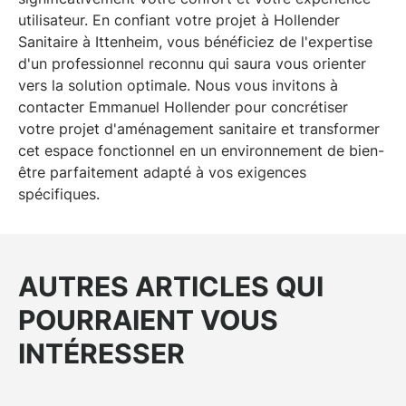
utilisateur. En confiant votre projet à Hollender
Sanitaire à Ittenheim, vous bénéficiez de l'expertise
d'un professionnel reconnu qui saura vous orienter
vers la solution optimale. Nous vous invitons à
contacter Emmanuel Hollender pour concrétiser
votre projet d'aménagement sanitaire et transformer
cet espace fonctionnel en un environnement de bien-
être parfaitement adapté à vos exigences
spécifiques.
AUTRES ARTICLES QUI
POURRAIENT VOUS
INTÉRESSER