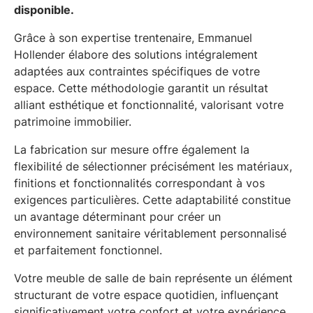
disponible.
Grâce à son expertise trentenaire, Emmanuel
Hollender élabore des solutions intégralement
adaptées aux contraintes spécifiques de votre
espace. Cette méthodologie garantit un résultat
alliant esthétique et fonctionnalité, valorisant votre
patrimoine immobilier.
La fabrication sur mesure offre également la
flexibilité de sélectionner précisément les matériaux,
finitions et fonctionnalités correspondant à vos
exigences particulières. Cette adaptabilité constitue
un avantage déterminant pour créer un
environnement sanitaire véritablement personnalisé
et parfaitement fonctionnel.
Votre meuble de salle de bain représente un élément
structurant de votre espace quotidien, influençant
significativement votre confort et votre expérience