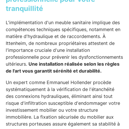
tranquillité
L'implémentation d'un meuble sanitaire implique des
compétences techniques spécifiques, notamment en
matière d'hydraulique et de raccordements. À
Ittenheim, de nombreux propriétaires attestent de
l'importance cruciale d'une installation
professionnelle pour prévenir les dysfonctionnements
ultérieurs.
Une installation réalisée selon les règles
de l'art vous garantit sérénité et durabilité.
Un expert comme Emmanuel Hollender procède
systématiquement à la vérification de l'étanchéité
des connexions hydrauliques, éliminant ainsi tout
risque d'infiltration susceptible d'endommager votre
investissement mobilier ou votre structure
immobilière. La fixation sécurisée du mobilier aux
structures porteuses assure également sa stabilité à