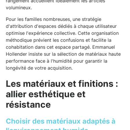
rangement accueillent idéalement les articles
volumineux.
Pour les familles nombreuses, une stratégie
d'attribution d'espaces dédiés à chaque utilisateur
optimise l'expérience collective. Cette organisation
méthodique prévient les confusions et facilite la
cohabitation dans cet espace partagé. Emmanuel
Hollender insiste sur la sélection de matériaux haute
performance face à l'humidité pour garantir la
longévité de votre acquisition.
Les matériaux et finitions :
allier esthétique et
résistance
Choisir des matériaux adaptés à