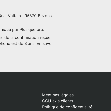
 Quai Voltaire, 95870 Bezons,
onique par Plus que pro.
er de la confirmation reçue
phone est de 3 ans. En savoir
Mentions légales
CGU avis clients
Politique de confidentialité